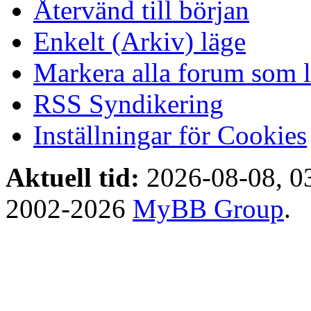
Återvänd till början
Enkelt (Arkiv) läge
Markera alla forum som l
RSS Syndikering
Inställningar för Cookies
Aktuell tid:
2026-08-08, 0
2002-2026
MyBB Group
.