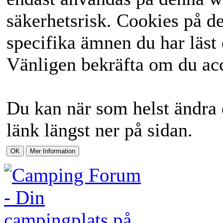
säkerhetsrisk. Cookies på d
specifika ämnen du har läst 
Vänligen bekräfta om du acc
Du kan när som helst ändra 
länk längst ner på sidan.