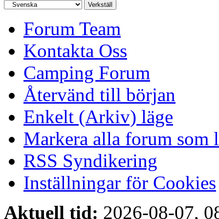
Forum Team
Kontakta Oss
Camping Forum
Återvänd till början
Enkelt (Arkiv) läge
Markera alla forum som l
RSS Syndikering
Inställningar för Cookies
Aktuell tid:
2026-08-07, 0