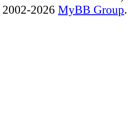
2002-2026
MyBB Group
.