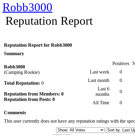
Robb3000
Reputation Report
Reputation Report for Robb3000
Summary
Positives
N
Robb3000
Last week
0
(Camping Rookie)
Last month
0
Total Reputation:
0
Last 6
0
Reputation from Members: 0
months
Reputation from Posts: 0
All Time
0
Comments
This user currently does not have any reputation ratings with the speci