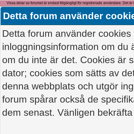
Vissa delar av forumet är endast tillgängligt för registrerade användare. Det är 
detta meddelande.
Detta forum använder cooki
Detta forum använder cookies f
inloggningsinformation om du ä
om du inte är det. Cookies är
dator; cookies som sätts av d
denna webbplats och utgör ing
forum spårar också de specifik
dem senast. Vänligen bekräfta