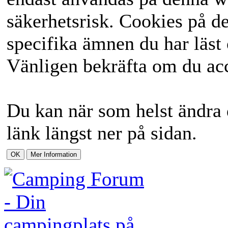
säkerhetsrisk. Cookies på d
specifika ämnen du har läst 
Vänligen bekräfta om du acc
Du kan när som helst ändra 
länk längst ner på sidan.