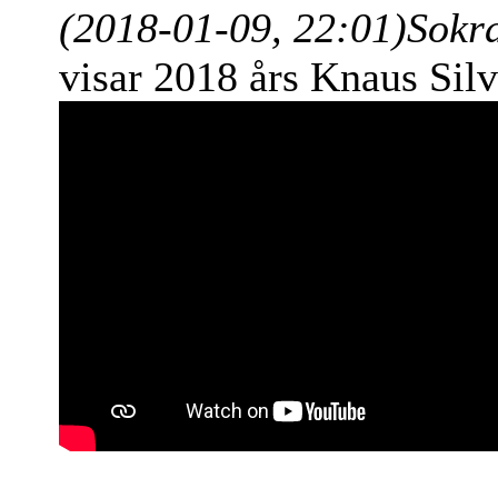
(2018-01-09, 22:01)
Sokr
visar 2018 års Knaus Sil