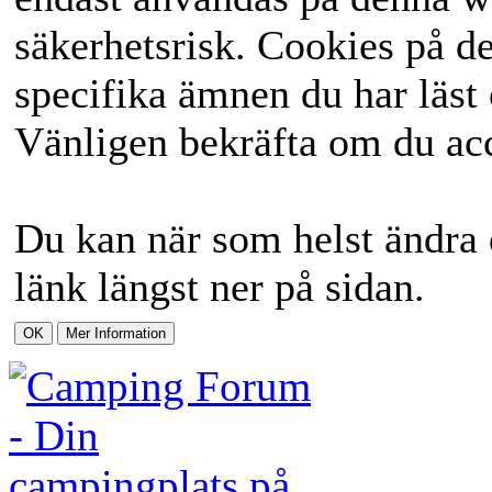
säkerhetsrisk. Cookies på d
specifika ämnen du har läst 
Vänligen bekräfta om du acc
Du kan när som helst ändra 
länk längst ner på sidan.