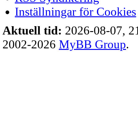
Inställningar för Cookies
Aktuell tid:
2026-08-07, 2
2002-2026
MyBB Group
.