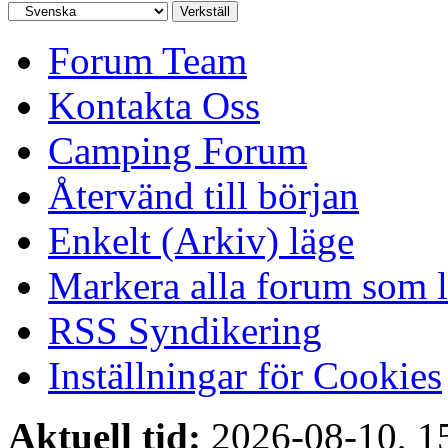
Forum Team
Kontakta Oss
Camping Forum
Återvänd till början
Enkelt (Arkiv) läge
Markera alla forum som l
RSS Syndikering
Inställningar för Cookies
Aktuell tid:
2026-08-10, 1