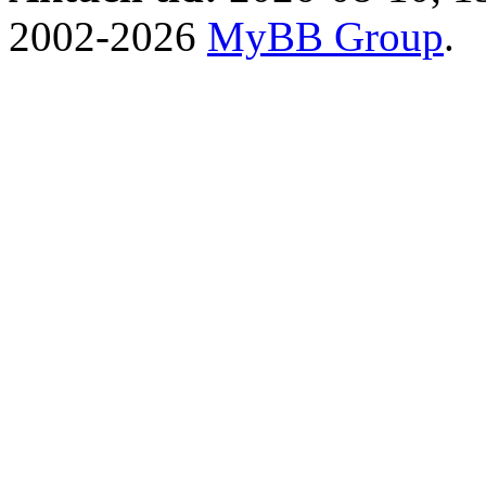
2002-2026
MyBB Group
.