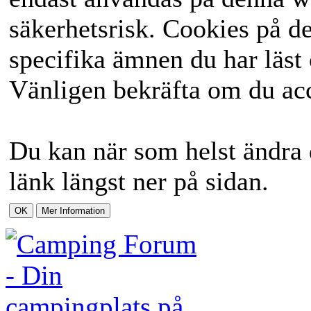
säkerhetsrisk. Cookies på d
specifika ämnen du har läst 
Vänligen bekräfta om du acc
Du kan när som helst ändra 
länk längst ner på sidan.